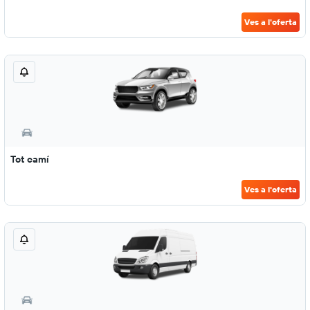
Ves a l'oferta
Tot camí
Ves a l'oferta