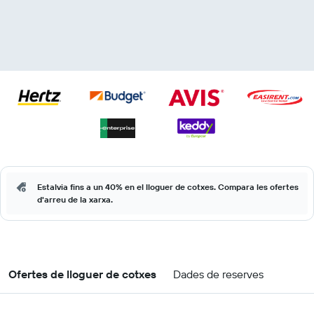
Estalvia fins a un 40% en el lloguer de cotxes. Compara les ofertes
d'arreu de la xarxa.
Ofertes de lloguer de cotxes
Dades de reserves