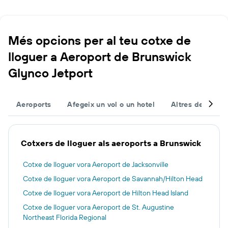
Més opcions per al teu cotxe de
lloguer a Aeroport de Brunswick
Glynco Jetport
Aeroports
Afegeix un vol o un hotel
Altres destinac
Cotxers de lloguer als aeroports a Brunswick
Cotxe de lloguer vora Aeroport de Jacksonville
Cotxe de lloguer vora Aeroport de Savannah/Hilton Head
Cotxe de lloguer vora Aeroport de Hilton Head Island
Cotxe de lloguer vora Aeroport de St. Augustine
Northeast Florida Regional