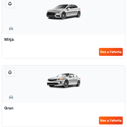
Mitjà
Ves a l'oferta
Gran
Ves a l'oferta