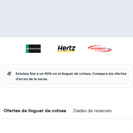
Estalvia fins a un 40% en el lloguer de cotxes. Compara les ofertes
d'arreu de la xarxa.
Ofertes de lloguer de cotxes
Dades de reserves