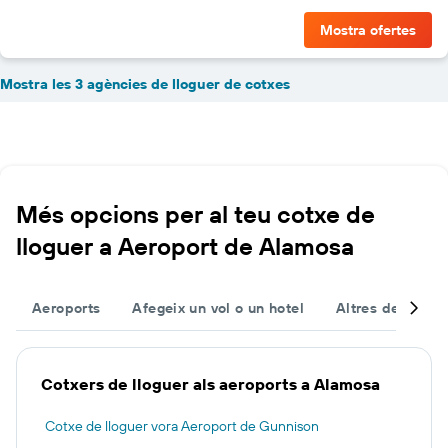
Mostra ofertes
Mostra les 3 agències de lloguer de cotxes
Més opcions per al teu cotxe de
lloguer a Aeroport de Alamosa
Aeroports
Afegeix un vol o un hotel
Altres destinac
Cotxers de lloguer als aeroports a Alamosa
Cotxe de lloguer vora Aeroport de Gunnison