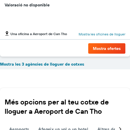
Valoració no disponible
Una oficina a Aeroport de Can Tho
Mostra les oficines de lloguer
Mostra ofertes
Mostra les 3 agències de lloguer de cotxes
Més opcions per al teu cotxe de
lloguer a Aeroport de Can Tho
Aeroports
Afegeix un vol o un hotel
Altres destinac