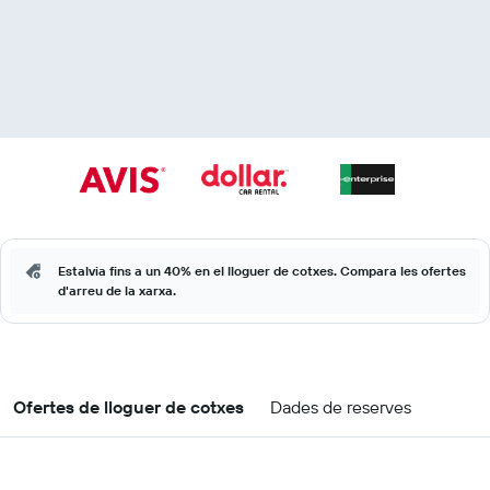
Estalvia fins a un 40% en el lloguer de cotxes. Compara les ofertes
d'arreu de la xarxa.
Ofertes de lloguer de cotxes
Dades de reserves