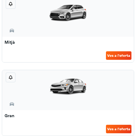
Mitjà
Ves a l'oferta
Gran
Ves a l'oferta