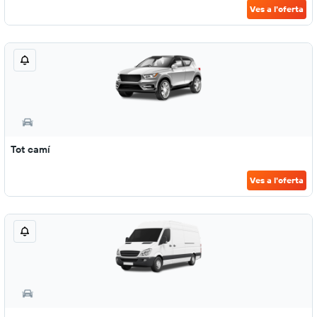
Ves a l'oferta
Tot camí
Ves a l'oferta