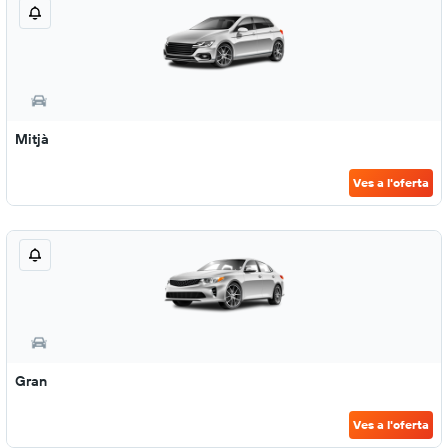
Mitjà
Ves a l'oferta
Gran
Ves a l'oferta