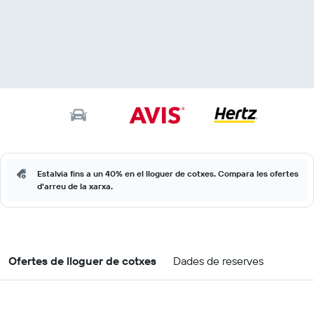
Estalvia fins a un 40% en el lloguer de cotxes. Compara les ofertes
d'arreu de la xarxa.
Ofertes de lloguer de cotxes
Dades de reserves