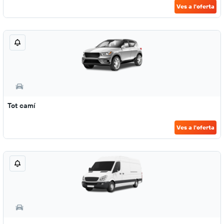
Ves a l'oferta
Tot camí
Ves a l'oferta