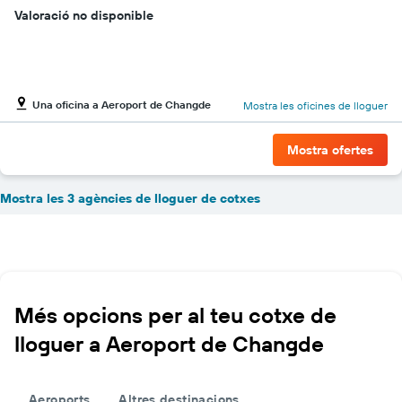
Valoració no disponible
Una oficina a Aeroport de Changde
Mostra les oficines de lloguer
Mostra ofertes
Mostra les 3 agències de lloguer de cotxes
Més opcions per al teu cotxe de
lloguer a Aeroport de Changde
Aeroports
Altres destinacions