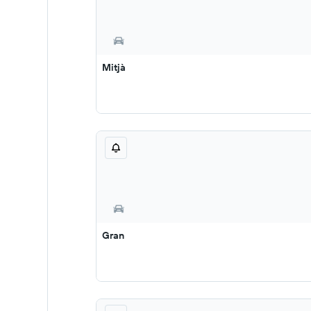
Mitjà
Gran