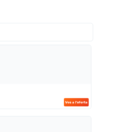
Ves a l'oferta