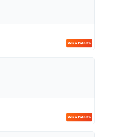
Ves a l'oferta
Ves a l'oferta