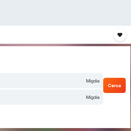
Migdia
Cerca
Migdia