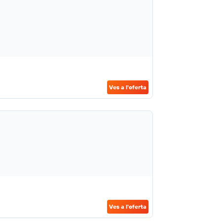
Ves a l'oferta
Ves a l'oferta