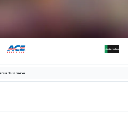
rreu de la xarxa.