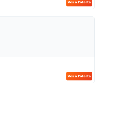
Ves a l'oferta
Ves a l'oferta