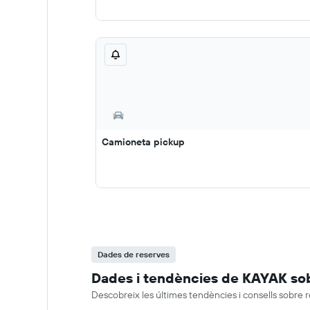
Camioneta pickup
Dades de reserves
Dades i tendències de KAYAK sob
Descobreix les últimes tendències i consells sobre 