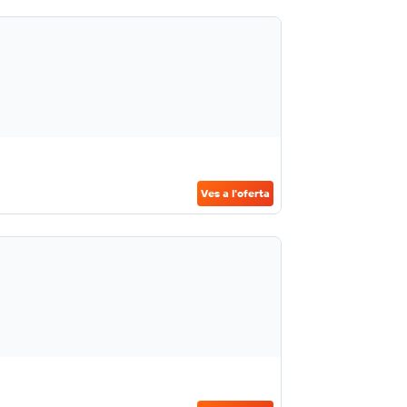
Ves a l'oferta