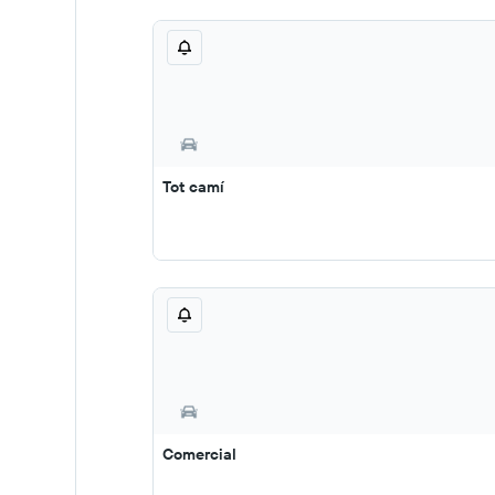
Tot camí
Comercial