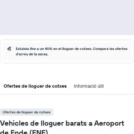
Estalvia fins a un 40% en el lloguer de cotxes. Compara les ofertes
d'arreu de la xarxa.
Ofertes de lloguer de cotxes
Informació útil
Ofertes de lloguer de cotxes
Vehicles de lloguer barats a Aeroport
de Ende (ENE)