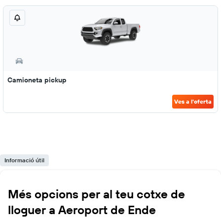
Camioneta pickup
Ves a l'oferta
Informació útil
Més opcions per al teu cotxe de
lloguer a Aeroport de Ende