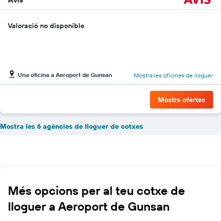
Valoració no disponible
Una oficina a Aeroport de Gunsan
Mostra les oficines de lloguer
Mostra ofertes
Mostra les 6 agències de lloguer de cotxes
Més opcions per al teu cotxe de
lloguer a Aeroport de Gunsan