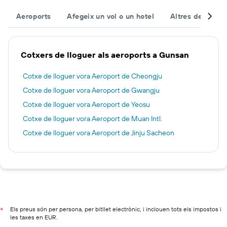
Aeroports
Afegeix un vol o un hotel
Altres destinac
Cotxers de lloguer als aeroports a Gunsan
Cotxe de lloguer vora Aeroport de Cheongju
Cotxe de lloguer vora Aeroport de Gwangju
Cotxe de lloguer vora Aeroport de Yeosu
Cotxe de lloguer vora Aeroport de Muan Intl.
Cotxe de lloguer vora Aeroport de Jinju Sacheon
Els preus són per persona, per bitllet electrònic, i inclouen tots els impostos i
*
les taxes en EUR.