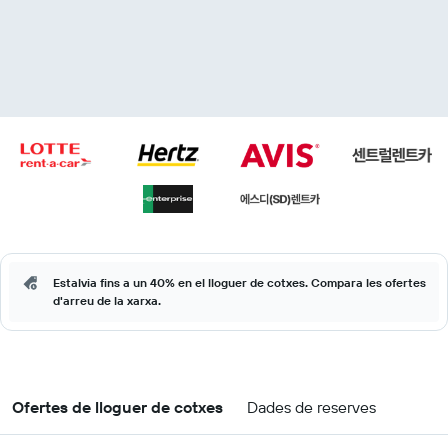
Estalvia fins a un 40% en el lloguer de cotxes. Compara les ofertes
d'arreu de la xarxa.
Ofertes de lloguer de cotxes
Dades de reserves