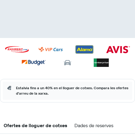
Estalvia fins a un 40% en el lloguer de cotxes. Compara les ofertes
d'arreu de la xarxa.
Ofertes de lloguer de cotxes
Dades de reserves