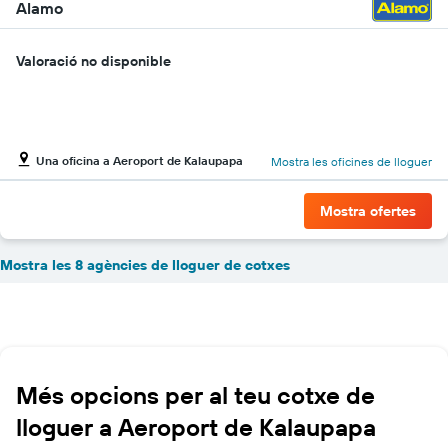
Alamo
Valoració no disponible
Una oficina a Aeroport de Kalaupapa
Mostra les oficines de lloguer
Mostra ofertes
Mostra les 8 agències de lloguer de cotxes
Més opcions per al teu cotxe de
lloguer a Aeroport de Kalaupapa