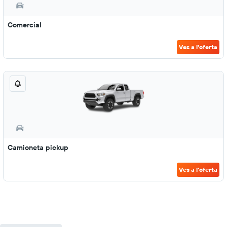
Comercial
Ves a l'oferta
Camioneta pickup
Ves a l'oferta