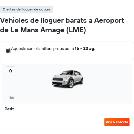
Ofertes de lloguer de cotxes
Vehicles de lloguer barats a Aeroport
de Le Mans Arnage (LME)
Aquests són els millors preus per a
16 - 23 ag.
.
Petit
Ves a l'oferta