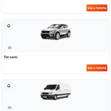
Ves a l'oferta
Tot camí
Ves a l'oferta