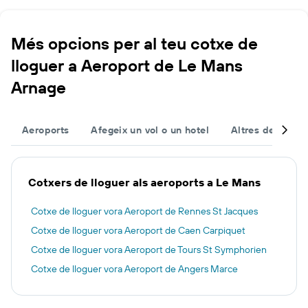
Més opcions per al teu cotxe de
lloguer a Aeroport de Le Mans
Arnage
Aeroports
Afegeix un vol o un hotel
Altres destinac
Cotxers de lloguer als aeroports a Le Mans
Cotxe de lloguer vora Aeroport de Rennes St Jacques
Cotxe de lloguer vora Aeroport de Caen Carpiquet
Cotxe de lloguer vora Aeroport de Tours St Symphorien
Cotxe de lloguer vora Aeroport de Angers Marce