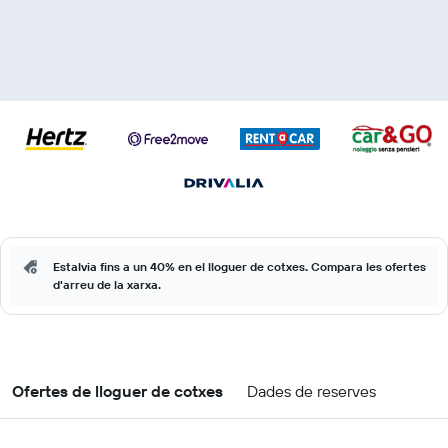
Estalvia fins a un 40% en el lloguer de cotxes. Compara les ofertes
d'arreu de la xarxa.
Ofertes de lloguer de cotxes
Dades de reserves