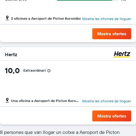
2 oficines a Aeroport de Picton Koromiko
Mostra les oficines de lloguer
Mostra ofertes
Hertz
10,0
Extraordinari
Una oficina a Aeroport de Picton Koromiko
Mostra les oficines de lloguer
Mostra ofertes
8 persones que van llogar un cotxe a Aeroport de Picton