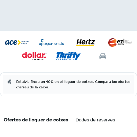
Estalvia fins a un 40% en el lloguer de cotxes. Compara les ofertes
d'arreu de la xarxa.
Ofertes de lloguer de cotxes
Dades de reserves