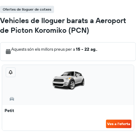
Ofertes de lloguer de cotxes
Vehicles de lloguer barats a Aeroport
de Picton Koromiko (PCN)
Aquests són els millors preus per a
15 - 22 ag.
.
Petit
Ves a l'oferta