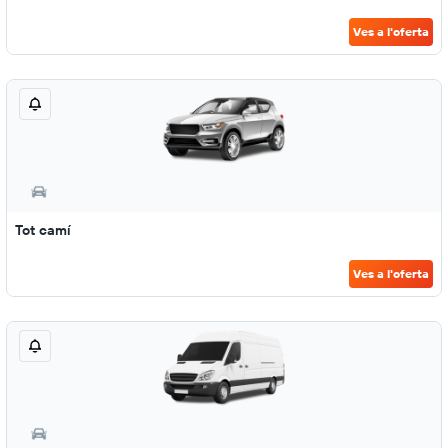
Ves a l'oferta
Tot camí
Ves a l'oferta