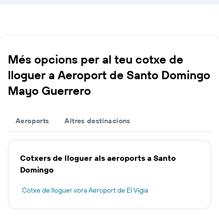
Més opcions per al teu cotxe de
lloguer a Aeroport de Santo Domingo
Mayo Guerrero
Aeroports
Altres destinacions
Cotxers de lloguer als aeroports a Santo
Domingo
Cotxe de lloguer vora Aeroport de El Vigia