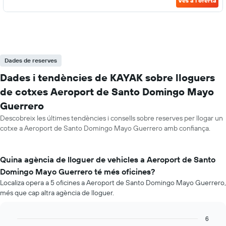
Ves a l'oferta
Dades de reserves
Dades i tendències de KAYAK sobre lloguers
de cotxes Aeroport de Santo Domingo Mayo
Guerrero
Descobreix les últimes tendències i consells sobre reserves per llogar un
cotxe a Aeroport de Santo Domingo Mayo Guerrero amb confiança.
Quina agència de lloguer de vehicles a Aeroport de Santo
Domingo Mayo Guerrero té més oficines?
Localiza opera a 5 oficines a Aeroport de Santo Domingo Mayo Guerrero,
més que cap altra agència de lloguer.
6