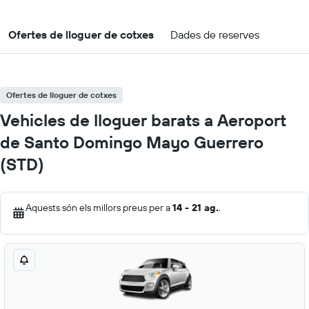
Ofertes de lloguer de cotxes
Dades de reserves
Ofertes de lloguer de cotxes
Vehicles de lloguer barats a Aeroport
de Santo Domingo Mayo Guerrero
(STD)
Aquests són els millors preus per a
14 - 21 ag.
.