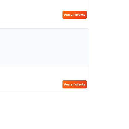
Ves a l'oferta
Ves a l'oferta