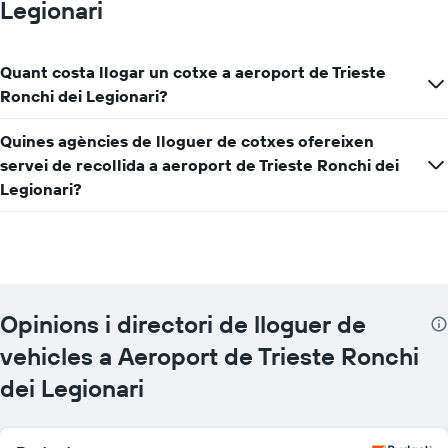
Legionari
Quant costa llogar un cotxe a aeroport de Trieste
Ronchi dei Legionari?
Quines agències de lloguer de cotxes ofereixen
servei de recollida a aeroport de Trieste Ronchi dei
Legionari?
Opinions i directori de lloguer de
vehicles a Aeroport de Trieste Ronchi
dei Legionari