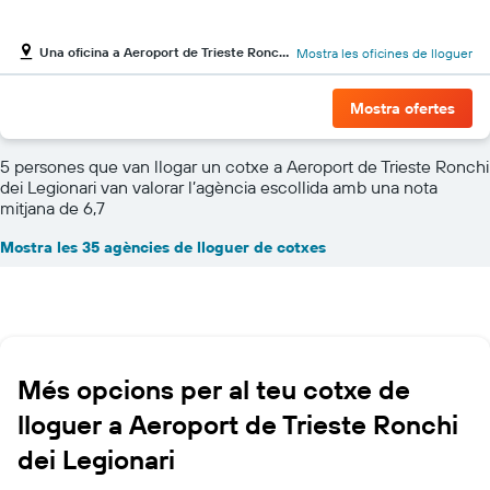
Una oficina a Aeroport de Trieste Ronchi dei Legionari
Mostra les oficines de lloguer
Mostra ofertes
5 persones que van llogar un cotxe a Aeroport de Trieste Ronchi
dei Legionari van valorar l’agència escollida amb una nota
mitjana de 6,7
Mostra les 35 agències de lloguer de cotxes
Més opcions per al teu cotxe de
lloguer a Aeroport de Trieste Ronchi
dei Legionari