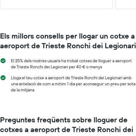
Els millors consells per llogar un cotxe a
aeroport de Trieste Ronchi dei Legionari
El 25% dels nostres usuaris ha trobat cotxes de lloguer a aeroport
de Trieste Ronchi dei Legionari per 40 € o menys
Lloga el teu cotxe a aeroport de Trieste Ronchi dei Legionari amb
una antelació de com a mínim 1 dia per aconseguir un preu per sota
de la mitjana
Preguntes freqüents sobre lloguer de
cotxes a aeroport de Trieste Ronchi dei