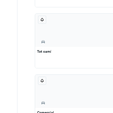
Tot camí
Comercial