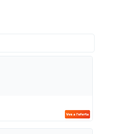
Ves a l'oferta