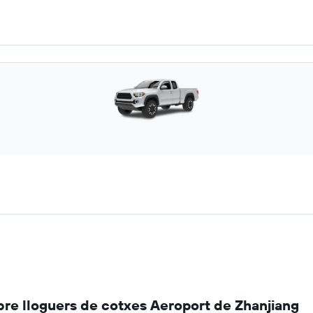
re lloguers de cotxes Aeroport de Zhanjiang