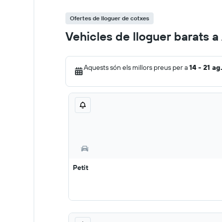
Ofertes de lloguer de cotxes
Vehicles de lloguer barats 
Aquests són els millors preus per a
14 - 21 ag
Petit