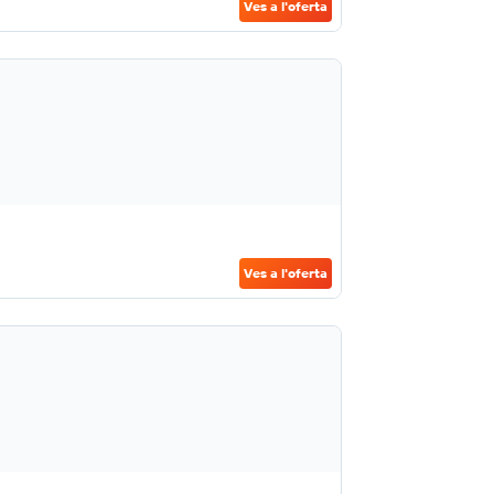
Ves a l'oferta
Ves a l'oferta