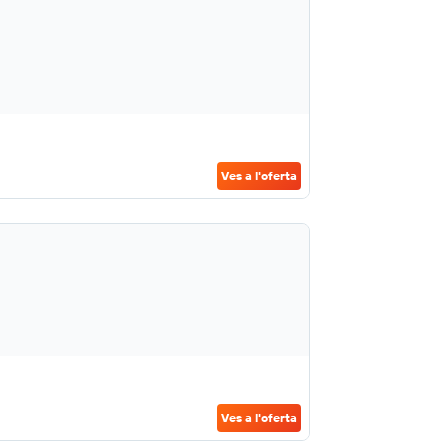
Ves a l'oferta
Ves a l'oferta