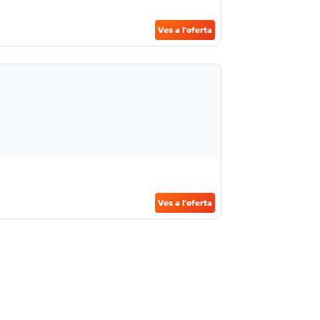
Ves a l'oferta
Ves a l'oferta