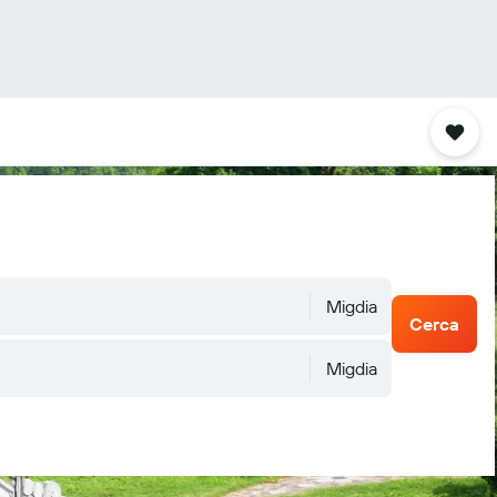
Migdia
Cerca
Migdia