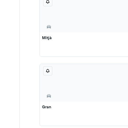
Mitjà
Gran