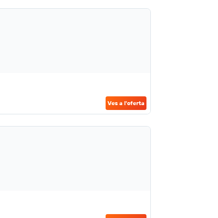
Ves a l'oferta