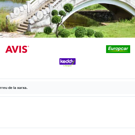
rreu de la xarxa.