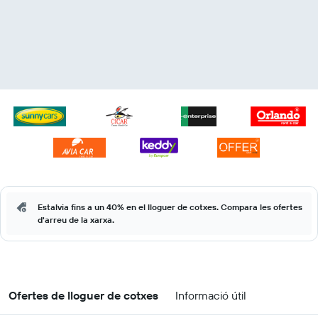
Estalvia fins a un 40% en el lloguer de cotxes. Compara les ofertes
d'arreu de la xarxa.
Ofertes de lloguer de cotxes
Informació útil