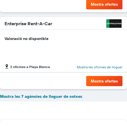
Mostra ofertes
Enterprise Rent-A-Car
Valoració no disponible
2 oficines a Playa Blanca
Mostra les oficines de lloguer
Mostra ofertes
Mostra les 7 agències de lloguer de cotxes