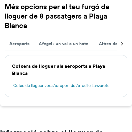
Més opcions per al teu furgó de
lloguer de 8 passatgers a Playa
Blanca
Aeroports
Afegeix un vol o un hotel
Altres destinac
Cotxers de lloguer als aeroports a Playa
Blanca
Cotxe de lloguer vora Aeroport de Arrecife Lanzarote