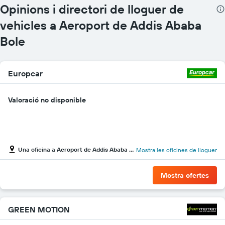
Opinions i directori de lloguer de
vehicles a Aeroport de Addis Ababa
Bole
Europcar
Valoració no disponible
Una oficina a Aeroport de Addis Ababa Bole
Mostra les oficines de lloguer
Mostra ofertes
GREEN MOTION