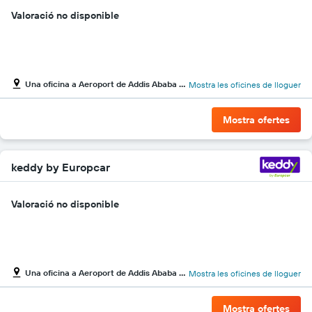
Valoració no disponible
Una oficina a Aeroport de Addis Ababa Bole
Mostra les oficines de lloguer
Mostra ofertes
keddy by Europcar
Valoració no disponible
Una oficina a Aeroport de Addis Ababa Bole
Mostra les oficines de lloguer
Mostra ofertes