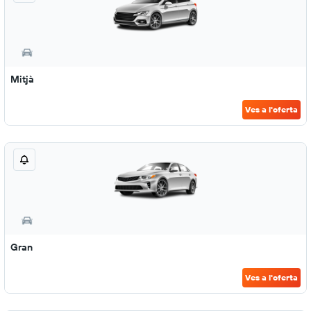
Mitjà
Ves a l'oferta
Gran
Ves a l'oferta