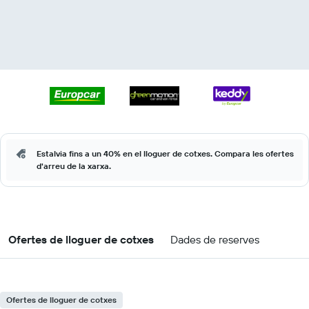
Estalvia fins a un 40% en el lloguer de cotxes. Compara les ofertes
d'arreu de la xarxa.
Ofertes de lloguer de cotxes
Dades de reserves
Ofertes de lloguer de cotxes