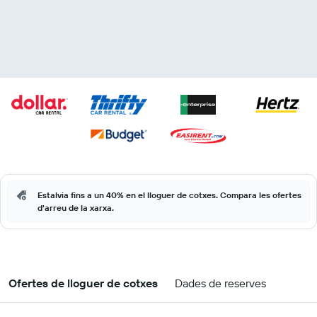
Estalvia fins a un 40% en el lloguer de cotxes. Compara les ofertes
d'arreu de la xarxa.
Ofertes de lloguer de cotxes
Dades de reserves