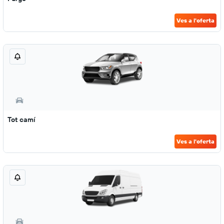
Ves a l'oferta
Tot camí
Ves a l'oferta