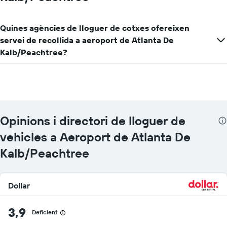
Quines agències de lloguer de cotxes ofereixen
servei de recollida a aeroport de Atlanta De
Kalb/Peachtree?
Opinions i directori de lloguer de
vehicles a Aeroport de Atlanta De
Kalb/Peachtree
Dollar
3,9
Deficient