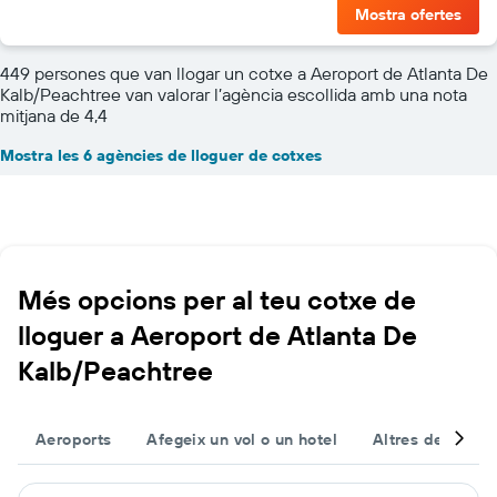
Mostra ofertes
449 persones que van llogar un cotxe a Aeroport de Atlanta De
Kalb/Peachtree van valorar l’agència escollida amb una nota
mitjana de 4,4
Mostra les 6 agències de lloguer de cotxes
Més opcions per al teu cotxe de
lloguer a Aeroport de Atlanta De
Kalb/Peachtree
Aeroports
Afegeix un vol o un hotel
Altres destinac