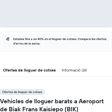
Estalvia fins a un 40% en el lloguer de cotxes. Compara les ofertes
d'arreu de la xarxa.
Ofertes de lloguer de cotxes
Informació útil
Ofertes de lloguer de cotxes
Vehicles de lloguer barats a Aeroport
de Biak Frans Kaisiepo (BIK)