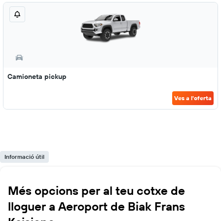
Camioneta pickup
Ves a l'oferta
Informació útil
Més opcions per al teu cotxe de
lloguer a Aeroport de Biak Frans