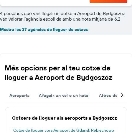
4 persones que van llogar un cotxe a Aeroport de Bydgoszcz
van valorar l’agència escollida amb una nota mitjana de 6,2
Mostra les 37 agències de lloguer de cotxes
Més opcions per al teu cotxe de
lloguer a Aeroport de Bydgoszcz
Aeroports
Afegeix un vol o un hotel
Altres destinac
Cotxers de lloguer als aeroports a Bydgoszcz
Cotxe de lloguer vora Aeroport de Gdansk Rebiechowo