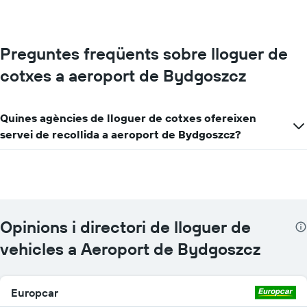
Preguntes freqüents sobre lloguer de
cotxes a aeroport de Bydgoszcz
Quines agències de lloguer de cotxes ofereixen
servei de recollida a aeroport de Bydgoszcz?
Opinions i directori de lloguer de
vehicles a Aeroport de Bydgoszcz
Europcar