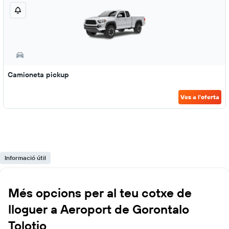
Camioneta pickup
Ves a l'oferta
Informació útil
Més opcions per al teu cotxe de
lloguer a Aeroport de Gorontalo
Tolotio