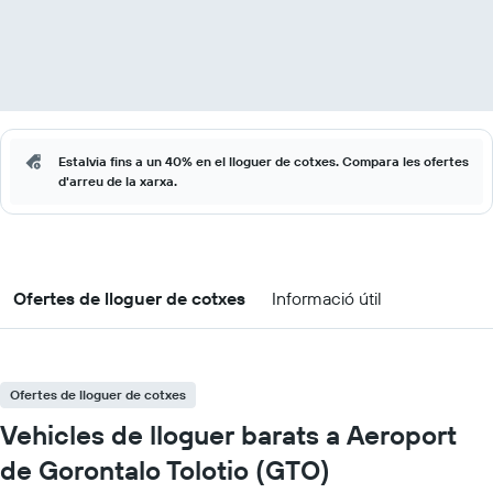
Estalvia fins a un 40% en el lloguer de cotxes. Compara les ofertes
d'arreu de la xarxa.
Ofertes de lloguer de cotxes
Informació útil
Ofertes de lloguer de cotxes
Vehicles de lloguer barats a Aeroport
de Gorontalo Tolotio (GTO)