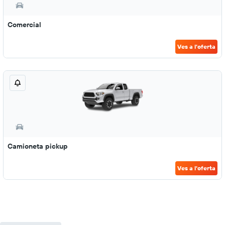
Comercial
Ves a l'oferta
Camioneta pickup
Ves a l'oferta