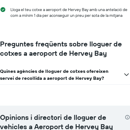
Lloga el teu cotxe a aeroport de Hervey Bay amb una antelació de
com a mínim 1 dia per aconseguir un preu per sota de la mitjana
Preguntes freqüents sobre lloguer de
cotxes a aeroport de Hervey Bay
Quines agències de lloguer de cotxes ofereixen
servei de recollida a aeroport de Hervey Bay?
Opinions i directori de lloguer de
vehicles a Aeroport de Hervey Bay