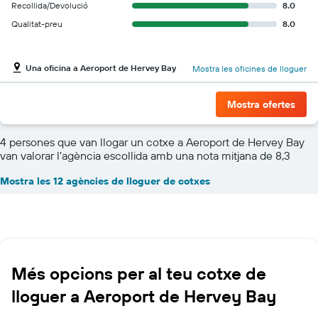
Recollida/Devolució
8.0
Qualitat-preu
8.0
Una oficina a Aeroport de Hervey Bay
Mostra les oficines de lloguer
Mostra ofertes
4 persones que van llogar un cotxe a Aeroport de Hervey Bay
van valorar l’agència escollida amb una nota mitjana de 8,3
Mostra les 12 agències de lloguer de cotxes
Més opcions per al teu cotxe de
lloguer a Aeroport de Hervey Bay