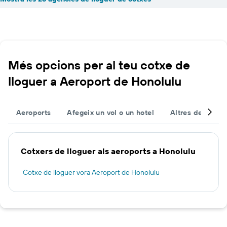
Més opcions per al teu cotxe de
lloguer a Aeroport de Honolulu
Aeroports
Afegeix un vol o un hotel
Altres destinac
Cotxers de lloguer als aeroports a Honolulu
Cotxe de lloguer vora Aeroport de Honolulu