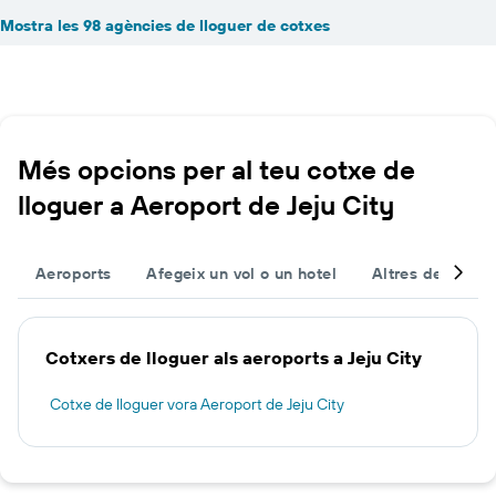
Mostra les 98 agències de lloguer de cotxes
Més opcions per al teu cotxe de
lloguer a Aeroport de Jeju City
Aeroports
Afegeix un vol o un hotel
Altres destinac
Cotxers de lloguer als aeroports a Jeju City
Cotxe de lloguer vora Aeroport de Jeju City