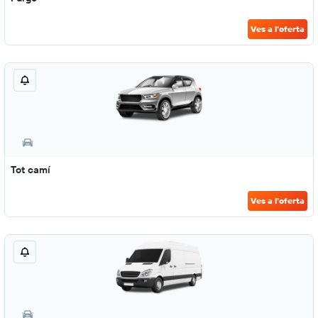
Ves a l'oferta
Tot camí
Ves a l'oferta