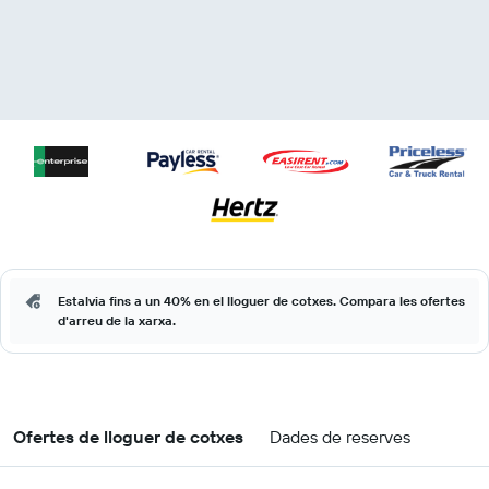
Estalvia fins a un 40% en el lloguer de cotxes. Compara les ofertes
d'arreu de la xarxa.
Ofertes de lloguer de cotxes
Dades de reserves