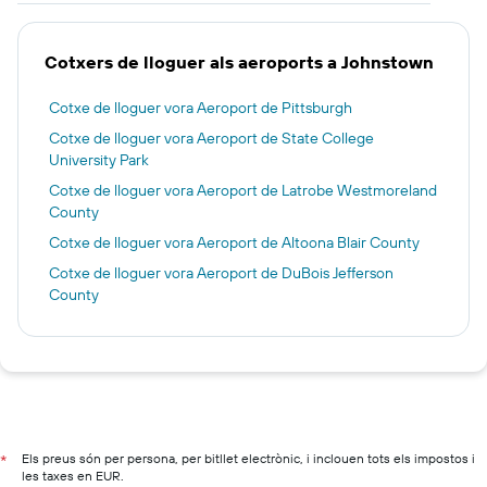
Cotxers de lloguer als aeroports a Johnstown
Cotxe de lloguer vora Aeroport de Pittsburgh
Cotxe de lloguer vora Aeroport de State College
University Park
Cotxe de lloguer vora Aeroport de Latrobe Westmoreland
County
Cotxe de lloguer vora Aeroport de Altoona Blair County
Cotxe de lloguer vora Aeroport de DuBois Jefferson
County
Els preus són per persona, per bitllet electrònic, i inclouen tots els impostos i
*
les taxes en EUR.