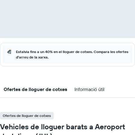
Estalvia fins a un 40% en el lloguer de cotxes. Compara les ofertes
d'arreu de la xarxa.
Ofertes de lloguer de cotxes
Informació útil
Ofertes de lloguer de cotxes
Vehicles de lloguer barats a Aeroport