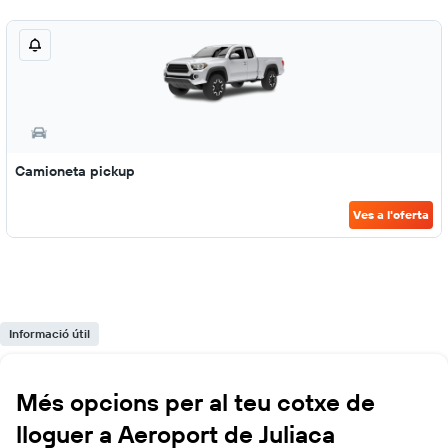
Camioneta pickup
Ves a l'oferta
Informació útil
Més opcions per al teu cotxe de
lloguer a Aeroport de Juliaca