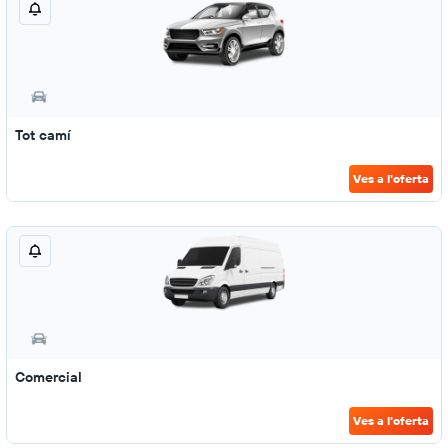
Tot camí
Ves a l'oferta
Comercial
Ves a l'oferta