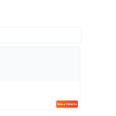
Ves a l'oferta