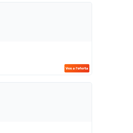
Ves a l'oferta