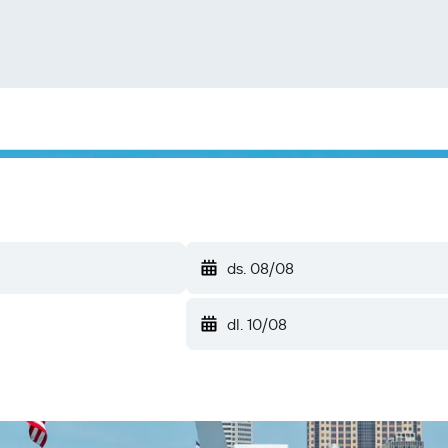
ds. 08/08
dl. 10/08