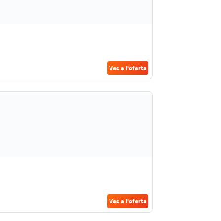
Ves a l'oferta
Ves a l'oferta