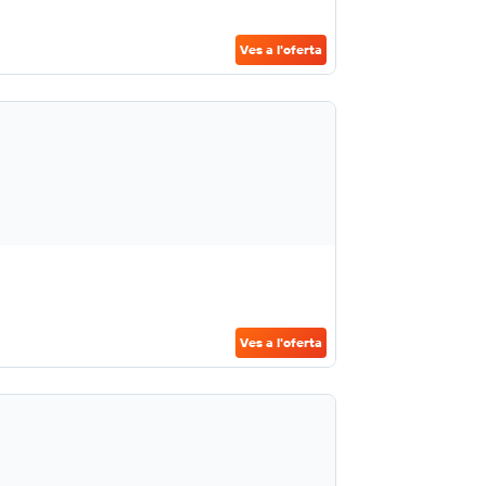
Ves a l'oferta
Ves a l'oferta