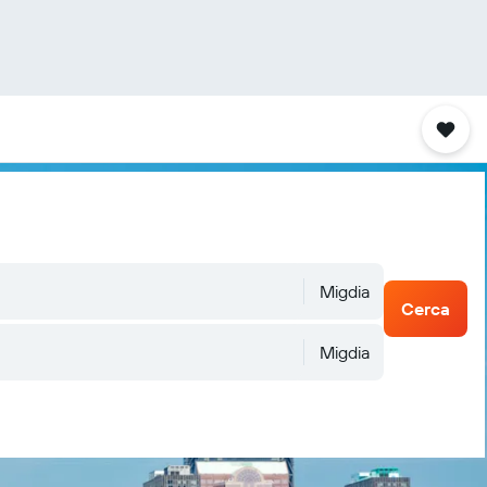
Migdia
Cerca
Migdia