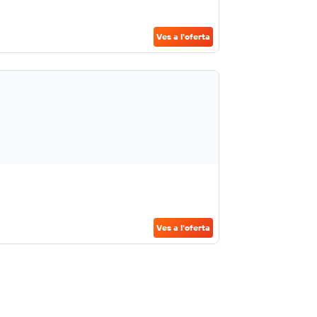
Ves a l'oferta
Ves a l'oferta