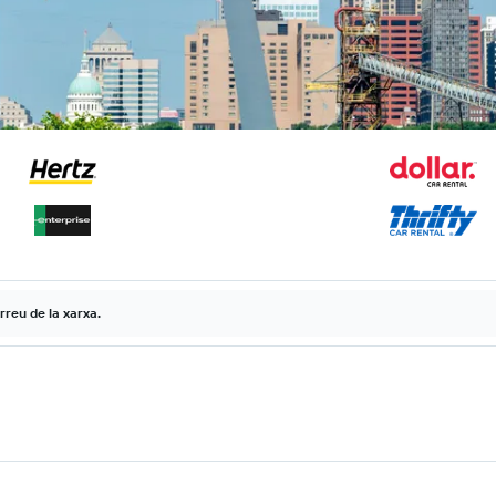
rreu de la xarxa.