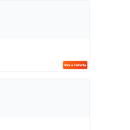
Ves a l'oferta