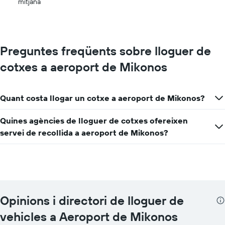
mitjana
Preguntes freqüents sobre lloguer de
cotxes a aeroport de Mikonos
Quant costa llogar un cotxe a aeroport de Mikonos?
Quines agències de lloguer de cotxes ofereixen
servei de recollida a aeroport de Mikonos?
Opinions i directori de lloguer de
vehicles a Aeroport de Mikonos