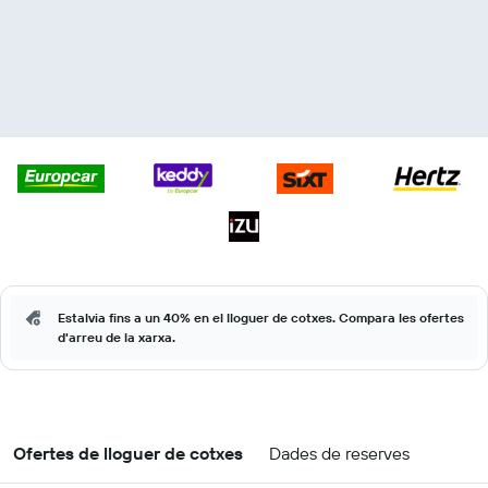
Estalvia fins a un 40% en el lloguer de cotxes. Compara les ofertes
d'arreu de la xarxa.
Ofertes de lloguer de cotxes
Dades de reserves