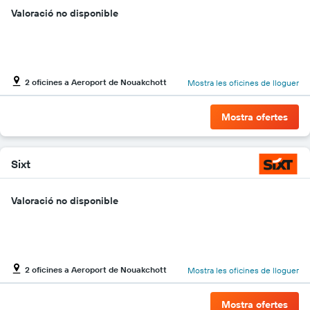
Valoració no disponible
2 oficines a Aeroport de Nouakchott
Mostra les oficines de lloguer
Mostra ofertes
Sixt
Valoració no disponible
2 oficines a Aeroport de Nouakchott
Mostra les oficines de lloguer
Mostra ofertes