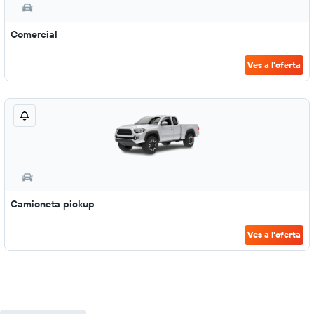
Comercial
Ves a l'oferta
Camioneta pickup
Ves a l'oferta