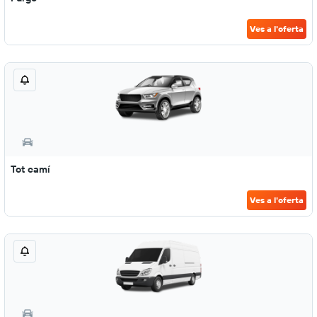
Ves a l'oferta
Tot camí
Ves a l'oferta