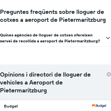
Preguntes freqüents sobre lloguer de
cotxes a aeroport de Pietermaritzburg
Quines agències de lloguer de cotxes ofereixen
servei de recollida a aeroport de Pietermaritzburg?
Opinions i directori de lloguer de
vehicles a Aeroport de
Pietermaritzburg
Budget