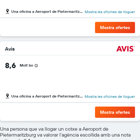
Una oficina a Aeroport de Pietermaritzburg
Mostra les oficines de lloguer
Mostra ofertes
Avis
8,6
Molt bo
Una oficina a Aeroport de Pietermaritzburg
Mostra les oficines de lloguer
Mostra ofertes
Una persona que va llogar un cotxe a Aeroport de
Pietermaritzburg va valorar l’agència escollida amb una nota