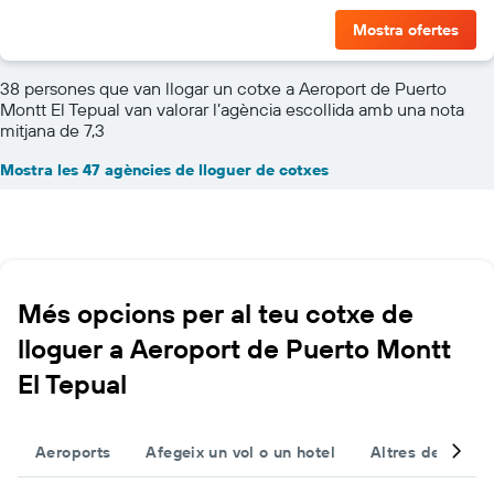
Mostra ofertes
38 persones que van llogar un cotxe a Aeroport de Puerto
Montt El Tepual van valorar l’agència escollida amb una nota
mitjana de 7,3
Mostra les 47 agències de lloguer de cotxes
Més opcions per al teu cotxe de
lloguer a Aeroport de Puerto Montt
El Tepual
Aeroports
Afegeix un vol o un hotel
Altres destinac