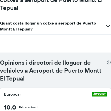
Tepual
Quant costa llogar un cotxe a aeroport de Puerto
Montt El Tepual?
Opinions i directori de lloguer de
vehicles a Aeroport de Puerto Montt
El Tepual
Europcar
10,0
Extraordinari