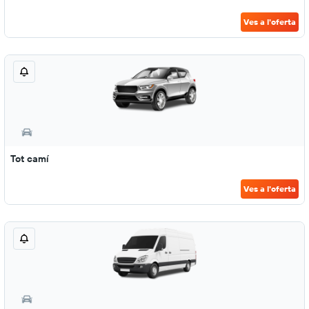
Ves a l'oferta
Tot camí
Ves a l'oferta