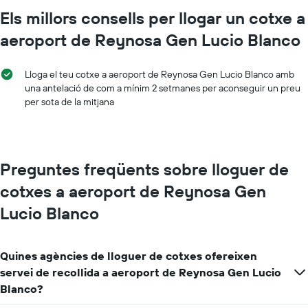
Els millors consells per llogar un cotxe a
aeroport de Reynosa Gen Lucio Blanco
Lloga el teu cotxe a aeroport de Reynosa Gen Lucio Blanco amb
una antelació de com a mínim 2 setmanes per aconseguir un preu
per sota de la mitjana
Preguntes freqüents sobre lloguer de
cotxes a aeroport de Reynosa Gen
Lucio Blanco
Quines agències de lloguer de cotxes ofereixen
servei de recollida a aeroport de Reynosa Gen Lucio
Blanco?