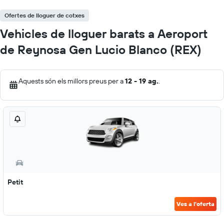
Ofertes de lloguer de cotxes
Vehicles de lloguer barats a Aeroport
de Reynosa Gen Lucio Blanco (REX)
Aquests són els millors preus per a
12 - 19 ag.
.
Petit
Ves a l'oferta