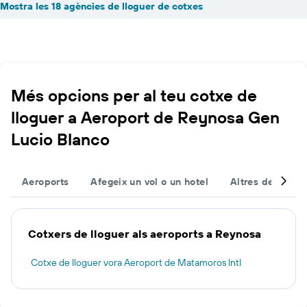
Mostra les 18 agències de lloguer de cotxes
Més opcions per al teu cotxe de
lloguer a Aeroport de Reynosa Gen
Lucio Blanco
Aeroports
Afegeix un vol o un hotel
Altres destinac
Cotxers de lloguer als aeroports a Reynosa
Cotxe de lloguer vora Aeroport de Matamoros Intl