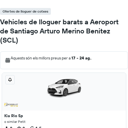
Ofertes de lloguer de cotxes
Vehicles de lloguer barats a Aeroport
de Santiago Arturo Merino Benitez
(SCL)
Aquests són els millors preus per a
17 - 24 ag.
.
Kia Rio 5p
o similar Petit