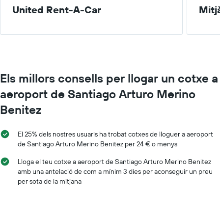
United Rent-A-Car
Mitj
Els millors consells per llogar un cotxe a
aeroport de Santiago Arturo Merino
Benitez
El 25% dels nostres usuaris ha trobat cotxes de lloguer a aeroport
de Santiago Arturo Merino Benitez per 24 € o menys
Lloga el teu cotxe a aeroport de Santiago Arturo Merino Benitez
amb una antelació de com a mínim 3 dies per aconseguir un preu
per sota de la mitjana