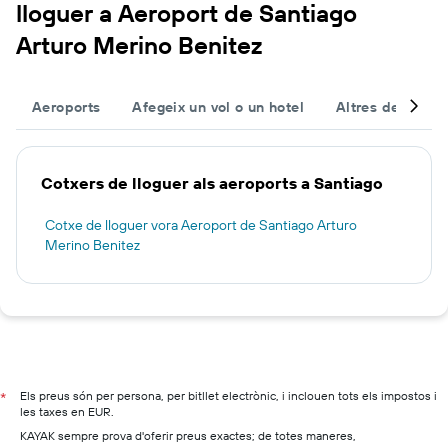
lloguer a Aeroport de Santiago
Arturo Merino Benitez
Aeroports
Afegeix un vol o un hotel
Altres destinac
Cotxers de lloguer als aeroports a Santiago
Cotxe de lloguer vora Aeroport de Santiago Arturo
Merino Benitez
Els preus són per persona, per bitllet electrònic, i inclouen tots els impostos i
*
les taxes en EUR.
KAYAK sempre prova d'oferir preus exactes; de totes maneres,