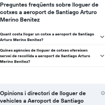
Preguntes freqüents sobre lloguer de
cotxes a aeroport de Santiago Arturo
Merino Benitez
Quant costa llogar un cotxe a aeroport de Santiago
Arturo Merino Benitez?
Quines agències de lloguer de cotxes ofereixen
servei de recollida a aeroport de Santiago Arturo
Merino Benitez?
Opinions i directori de lloguer de
vehicles a Aeroport de Santiago