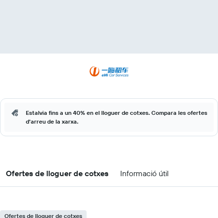
Estalvia fins a un 40% en el lloguer de cotxes. Compara les ofertes
d'arreu de la xarxa.
Ofertes de lloguer de cotxes
Informació útil
Ofertes de lloguer de cotxes