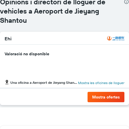
Opinions i directori de lloguer de
vehicles a Aeroport de Jieyang
Shantou
Ehi
Valoració no disponible
Una oficina a Aeroport de Jieyang Shantou
Mostra les oficines de lloguer
Mostra ofertes