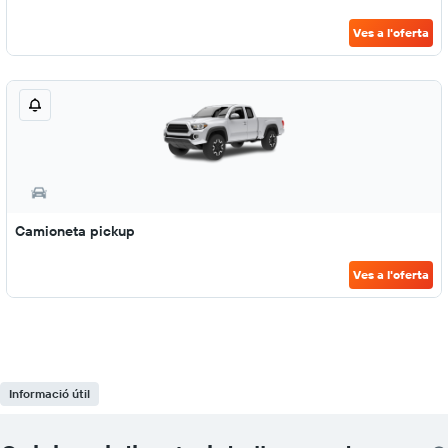
Ves a l'oferta
Camioneta pickup
Ves a l'oferta
Informació útil