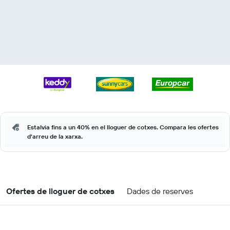
Estalvia fins a un 40% en el lloguer de cotxes. Compara les ofertes
d'arreu de la xarxa.
Ofertes de lloguer de cotxes
Dades de reserves