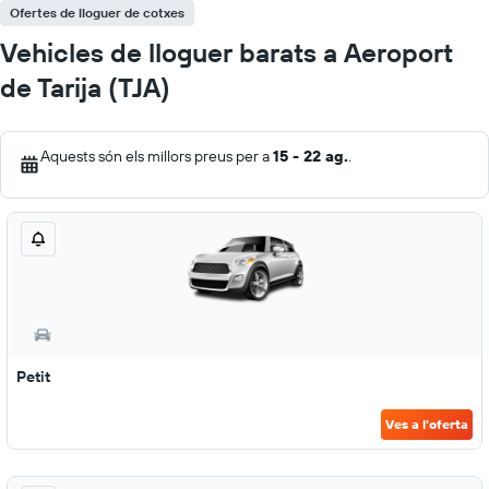
Ofertes de lloguer de cotxes
Vehicles de lloguer barats a Aeroport
de Tarija (TJA)
Aquests són els millors preus per a
15 - 22 ag.
.
Petit
Ves a l'oferta