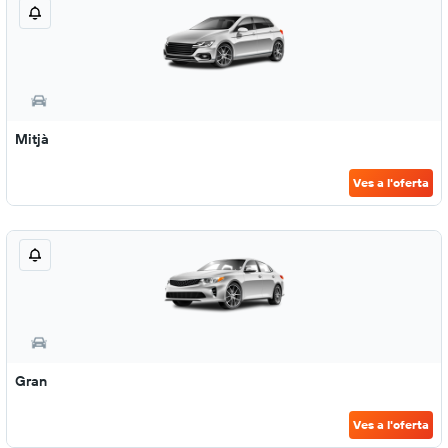
Mitjà
Ves a l'oferta
Gran
Ves a l'oferta