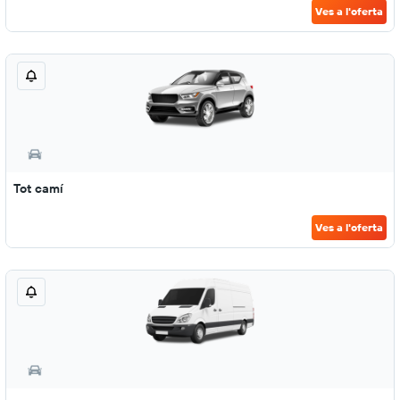
Ves a l'oferta
Tot camí
Ves a l'oferta