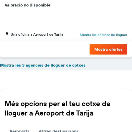
Valoració no disponible
Una oficina a Aeroport de Tarija
Mostra les oficines de lloguer
Mostra ofertes
Mostra les 3 agències de lloguer de cotxes
Més opcions per al teu cotxe de
lloguer a Aeroport de Tarija
Aeroports
Altres destinacions