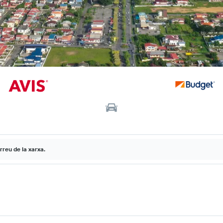
rreu de la xarxa.