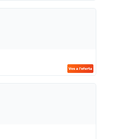
Ves a l'oferta