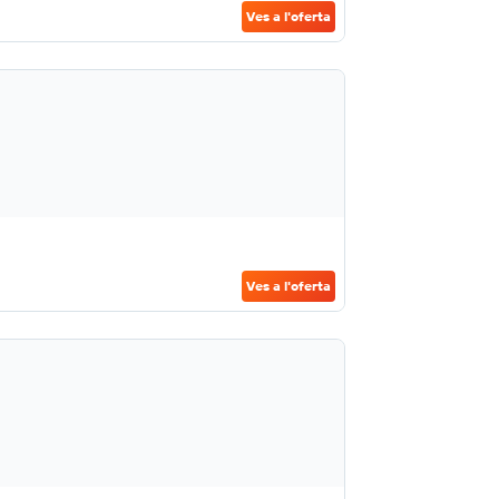
Ves a l'oferta
Ves a l'oferta