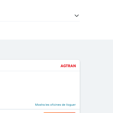
Mostra les oficines de lloguer