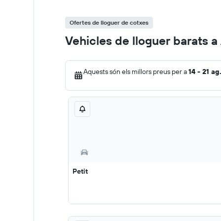
Ofertes de lloguer de cotxes
Vehicles de lloguer barats 
Aquests són els millors preus per a
14 - 21 ag
Petit