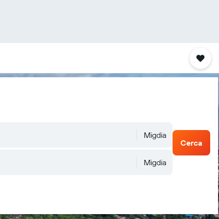
Migdia
Cerca
Migdia