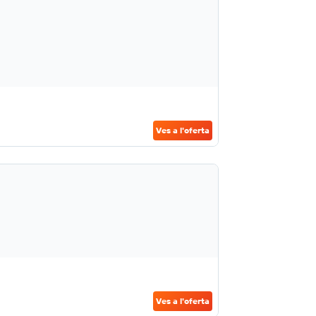
Ves a l'oferta
Ves a l'oferta