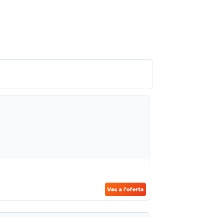
Ves a l'oferta