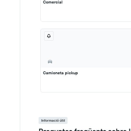
Comercial
Camioneta pickup
Informació útil