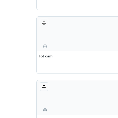
Tot camí