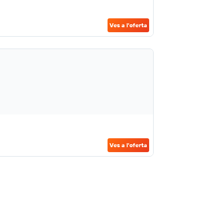
Ves a l'oferta
Ves a l'oferta