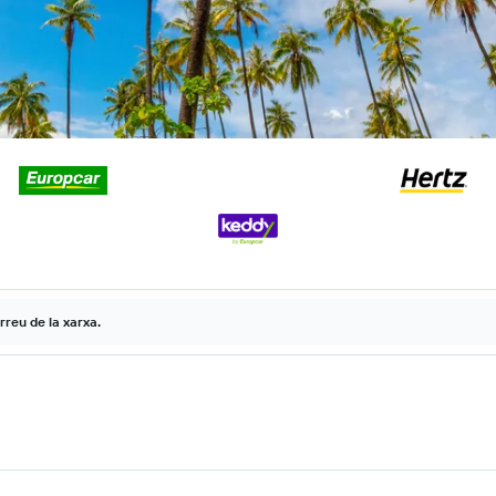
rreu de la xarxa.