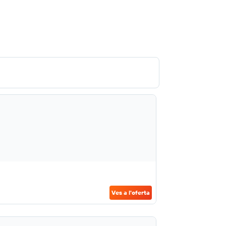
Ves a l'oferta