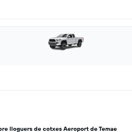
re lloguers de cotxes Aeroport de Temae