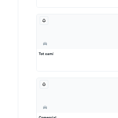
Tot camí
Comercial