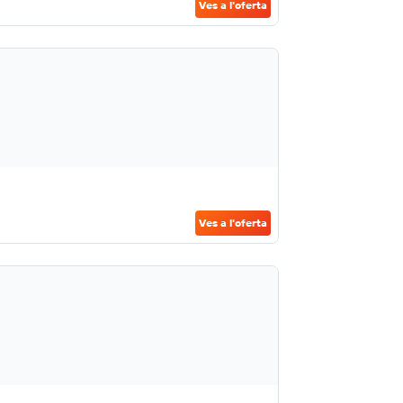
Ves a l'oferta
Ves a l'oferta