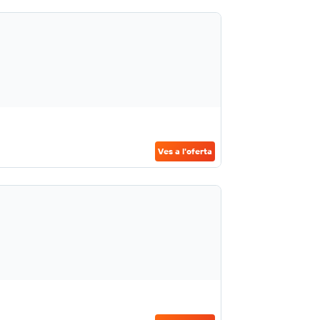
Ves a l'oferta