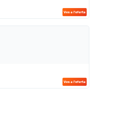
Ves a l'oferta
Ves a l'oferta