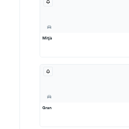
Mitjà
Gran