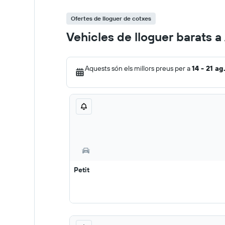
Ofertes de lloguer de cotxes
Vehicles de lloguer barats 
Aquests són els millors preus per a
14 - 21 ag
Petit