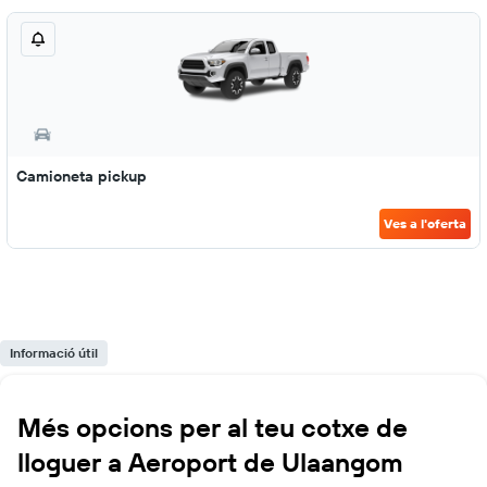
Camioneta pickup
Ves a l'oferta
Informació útil
Més opcions per al teu cotxe de
lloguer a Aeroport de Ulaangom