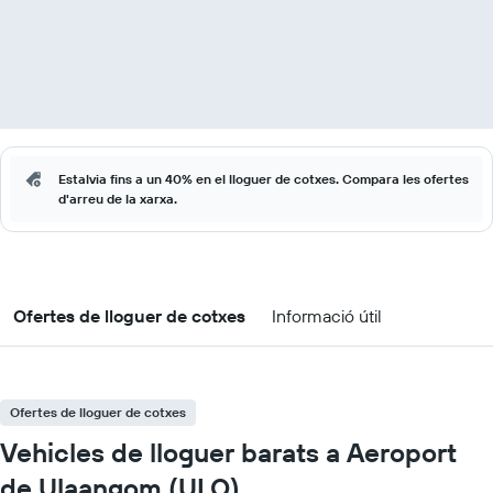
Estalvia fins a un 40% en el lloguer de cotxes. Compara les ofertes
d'arreu de la xarxa.
Ofertes de lloguer de cotxes
Informació útil
Ofertes de lloguer de cotxes
Vehicles de lloguer barats a Aeroport
de Ulaangom (ULO)