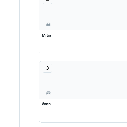
Mitjà
Gran