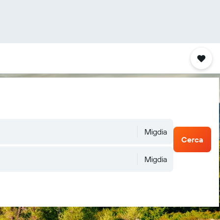
Migdia
Cerca
Migdia