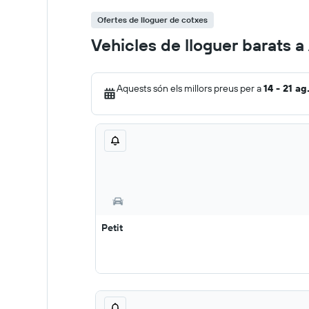
Ofertes de lloguer de cotxes
Vehicles de lloguer barats 
Aquests són els millors preus per a
14 - 21 ag
Petit