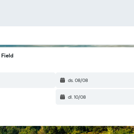
 Field
ds. 08/08
dl. 10/08