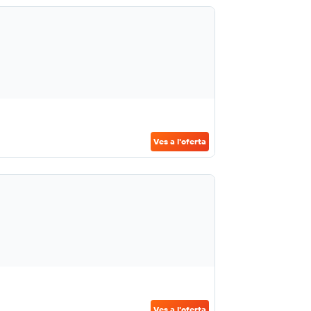
Ves a l'oferta
Ves a l'oferta