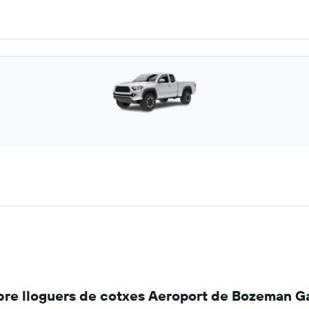
re lloguers de cotxes Aeroport de Bozeman Gal