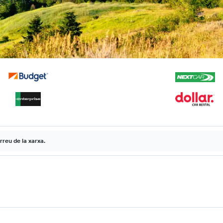
rreu de la xarxa.