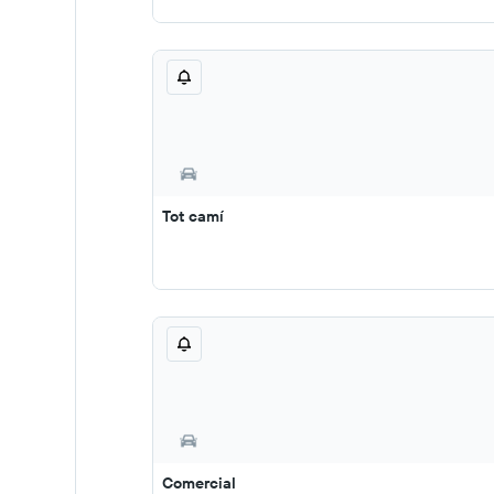
Tot camí
Comercial