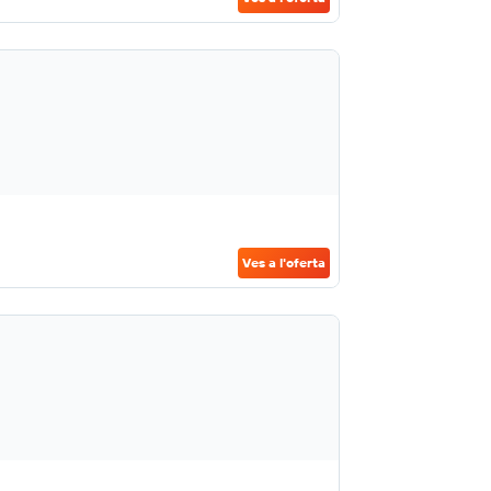
Ves a l'oferta