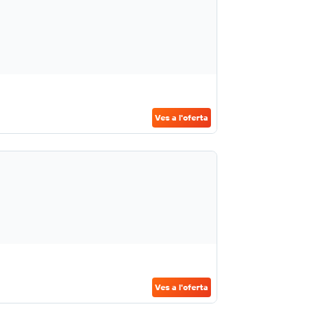
Ves a l'oferta
Ves a l'oferta