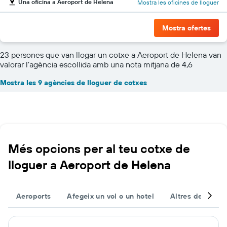
Una oficina a Aeroport de Helena
Mostra les oficines de lloguer
Mostra ofertes
23 persones que van llogar un cotxe a Aeroport de Helena van
valorar l’agència escollida amb una nota mitjana de 4,6
Mostra les 9 agències de lloguer de cotxes
Més opcions per al teu cotxe de
lloguer a Aeroport de Helena
Aeroports
Afegeix un vol o un hotel
Altres destinac