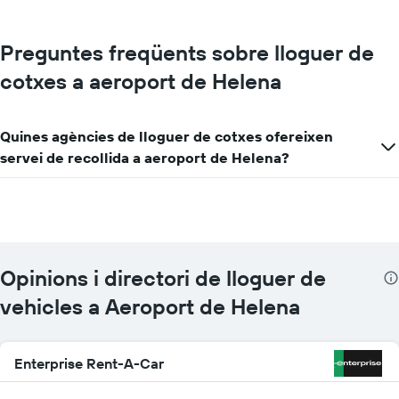
Preguntes freqüents sobre lloguer de
cotxes a aeroport de Helena
Quines agències de lloguer de cotxes ofereixen
servei de recollida a aeroport de Helena?
Opinions i directori de lloguer de
vehicles a Aeroport de Helena
Enterprise Rent-A-Car