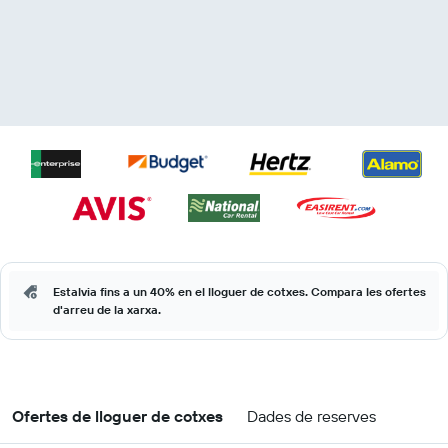
Estalvia fins a un 40% en el lloguer de cotxes. Compara les ofertes
d'arreu de la xarxa.
Ofertes de lloguer de cotxes
Dades de reserves