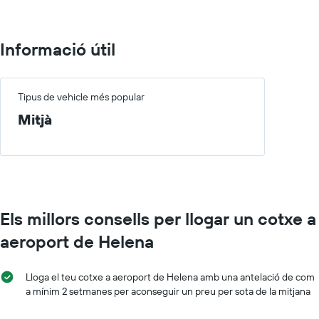
Informació útil
Tipus de vehicle més popular
Mitjà
Els millors consells per llogar un cotxe a
aeroport de Helena
Lloga el teu cotxe a aeroport de Helena amb una antelació de com
a mínim 2 setmanes per aconseguir un preu per sota de la mitjana