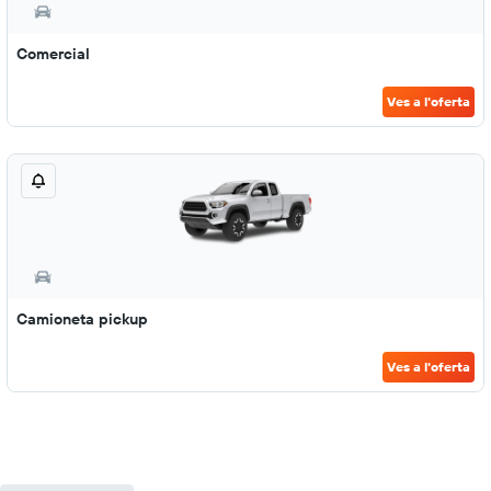
Comercial
Ves a l'oferta
Camioneta pickup
Ves a l'oferta