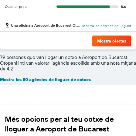
Qualitat-preu
8.6
Una oficina a Aeroport de Bucarest Otopeni Intl
Mostra les oficines de lloguer
Mostra ofertes
79 persones que van llogar un cotxe a Aeroport de Bucarest
Otopeni Intl van valorar l’agència escollida amb una nota mitjana
de 4,2
Mostra les 80 agències de lloguer de cotxes
Més opcions per al teu cotxe de
lloguer a Aeroport de Bucarest