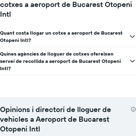
cotxes a aeroport de Bucarest Otopeni
Intl
Quant costa llogar un cotxe a aeroport de Bucarest
Otopeni Intl?
Quines agències de lloguer de cotxes ofereixen
servei de recollida a aeroport de Bucarest Otopeni
Intl?
Opinions i directori de lloguer de
vehicles a Aeroport de Bucarest
Otopeni Intl