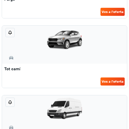
Ves a l'oferta
Tot camí
Ves a l'oferta