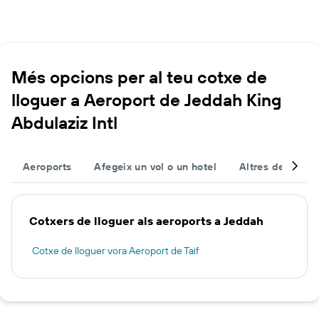
Més opcions per al teu cotxe de
lloguer a Aeroport de Jeddah King
Abdulaziz Intl
Aeroports
Afegeix un vol o un hotel
Altres destinac
Cotxers de lloguer als aeroports a Jeddah
Cotxe de lloguer vora Aeroport de Taif