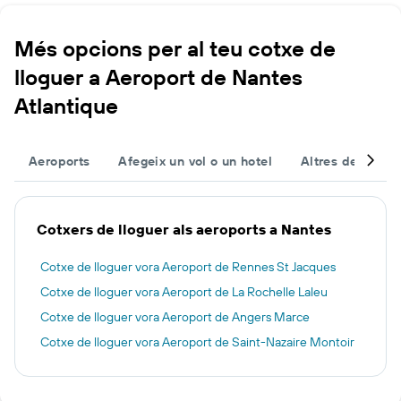
Més opcions per al teu cotxe de
lloguer a Aeroport de Nantes
Atlantique
Aeroports
Afegeix un vol o un hotel
Altres destinac
Cotxers de lloguer als aeroports a Nantes
Cotxe de lloguer vora Aeroport de Rennes St Jacques
Cotxe de lloguer vora Aeroport de La Rochelle Laleu
Cotxe de lloguer vora Aeroport de Angers Marce
Cotxe de lloguer vora Aeroport de Saint-Nazaire Montoir