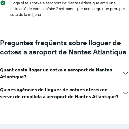
Lloga el teu cotxe a aeroport de Nantes Atlantique amb una
antelació de com a mínim 2 setmanes per aconseguir un preu per
sota de la mitjana
Preguntes freqüents sobre lloguer de
cotxes a aeroport de Nantes Atlantique
Quant costa llogar un cotxe a aeroport de Nantes
Atlantique?
Quines agències de lloguer de cotxes ofereixen
servei de recollida a aeroport de Nantes Atlantique?