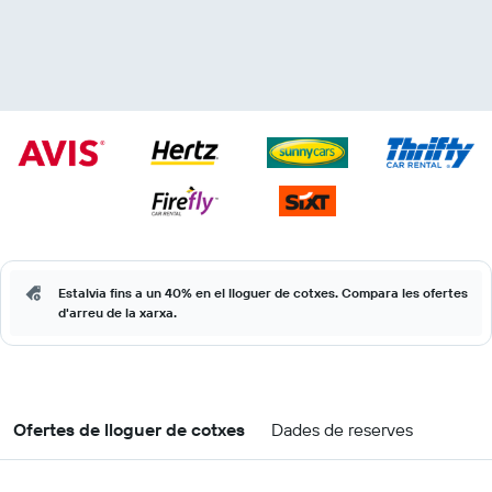
Estalvia fins a un 40% en el lloguer de cotxes. Compara les ofertes
d'arreu de la xarxa.
Ofertes de lloguer de cotxes
Dades de reserves