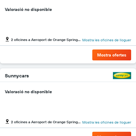
Valoració no disponible
2 oficines a Aeroport de Orange Springhill
Mostra les oficines de lloguer
Mostra ofertes
Sunnycars
Valoració no disponible
2 oficines a Aeroport de Orange Springhill
Mostra les oficines de lloguer