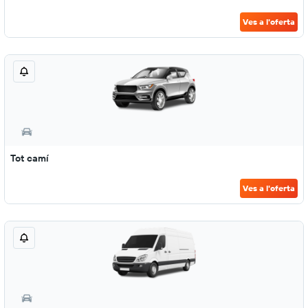
Ves a l'oferta
Tot camí
Ves a l'oferta