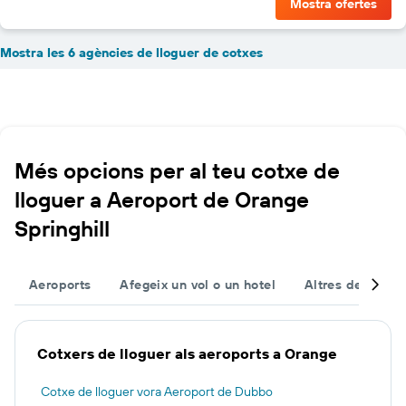
Mostra ofertes
Mostra les 6 agències de lloguer de cotxes
Més opcions per al teu cotxe de
lloguer a Aeroport de Orange
Springhill
Aeroports
Afegeix un vol o un hotel
Altres destinac
Cotxers de lloguer als aeroports a Orange
Cotxe de lloguer vora Aeroport de Dubbo