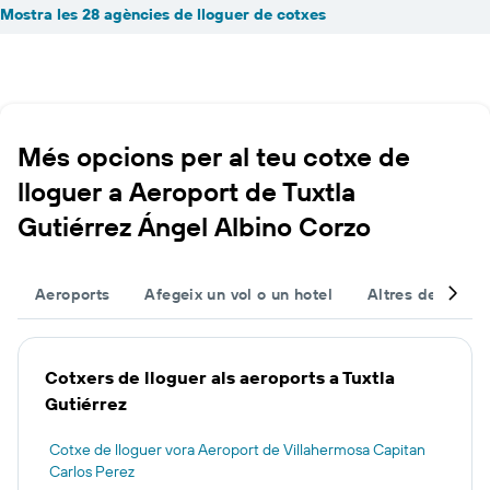
Mostra les 28 agències de lloguer de cotxes
Més opcions per al teu cotxe de
lloguer a Aeroport de Tuxtla
Gutiérrez Ángel Albino Corzo
Aeroports
Afegeix un vol o un hotel
Altres destinac
Cotxers de lloguer als aeroports a Tuxtla
Gutiérrez
Cotxe de lloguer vora Aeroport de Villahermosa Capitan
Carlos Perez