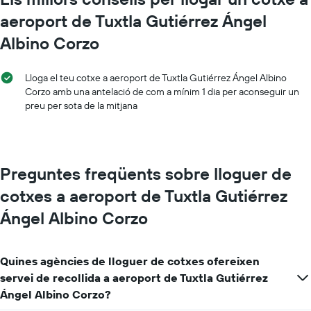
aeroport de Tuxtla Gutiérrez Ángel
Albino Corzo
Lloga el teu cotxe a aeroport de Tuxtla Gutiérrez Ángel Albino
Corzo amb una antelació de com a mínim 1 dia per aconseguir un
preu per sota de la mitjana
Preguntes freqüents sobre lloguer de
cotxes a aeroport de Tuxtla Gutiérrez
Ángel Albino Corzo
Quines agències de lloguer de cotxes ofereixen
servei de recollida a aeroport de Tuxtla Gutiérrez
Ángel Albino Corzo?