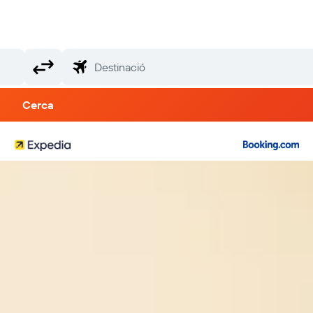
Cerca