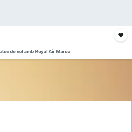
utes de vol amb Royal Air Maroc