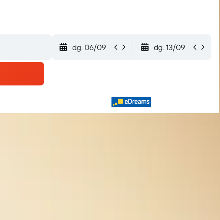
dg. 06/09
dg. 13/09