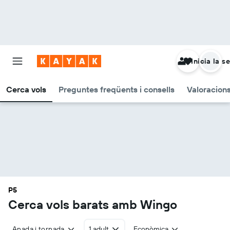
Inicia la s
Cerca vols
Preguntes freqüents i consells
Valoracion
P5
Cerca vols barats amb Wingo
Anada i tornada
1 adult
Econòmica