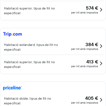
574 €
Habitació superior, tipus de llit no
per nit amb impostos
especificat
384 €
Habitació estàndard, tipus de llit no
per nit amb impostos
especificat
413 €
Habitació superior, tipus de llit no
per nit amb impostos
especificat
405 €
Habitació doble, tipus de llit no
per nit amb impostos
especificat