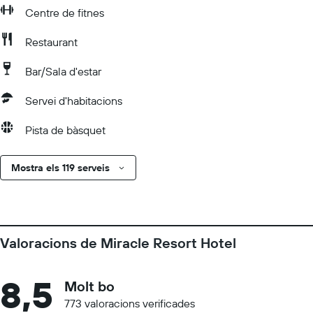
Centre de fitnes
Restaurant
Bar/Sala d'estar
Servei d'habitacions
Pista de bàsquet
Mostra els 119 serveis
Valoracions de Miracle Resort Hotel
8,5
Molt bo
773 valoracions verificades