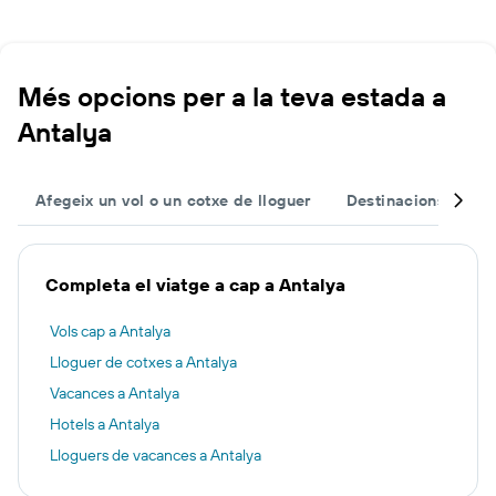
Més opcions per a la teva estada a
Antalya
Afegeix un vol o un cotxe de lloguer
Destinacions popul
Completa el viatge a cap a Antalya
Vols cap a Antalya
Lloguer de cotxes a Antalya
Vacances a Antalya
Hotels a Antalya
Lloguers de vacances a Antalya