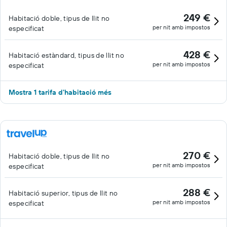
249 €
Habitació doble, tipus de llit no
per nit amb impostos
especificat
428 €
Habitació estàndard, tipus de llit no
per nit amb impostos
especificat
Mostra 1 tarifa d'habitació més
270 €
Habitació doble, tipus de llit no
per nit amb impostos
especificat
288 €
Habitació superior, tipus de llit no
per nit amb impostos
especificat