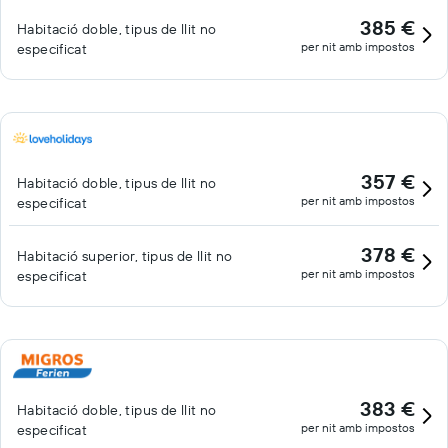
385 €
Habitació doble, tipus de llit no
per nit amb impostos
especificat
357 €
Habitació doble, tipus de llit no
per nit amb impostos
especificat
378 €
Habitació superior, tipus de llit no
per nit amb impostos
especificat
383 €
Habitació doble, tipus de llit no
per nit amb impostos
especificat