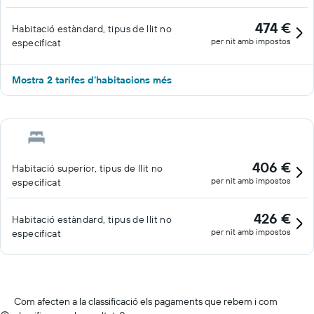
474 €
Habitació estàndard, tipus de llit no
per nit amb impostos
especificat
Mostra 2 tarifes d'habitacions més
406 €
Habitació superior, tipus de llit no
per nit amb impostos
especificat
426 €
Habitació estàndard, tipus de llit no
per nit amb impostos
especificat
Com afecten a la classificació els pagaments que rebem i com