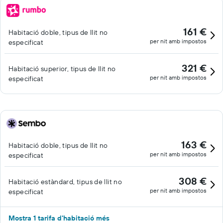
161 €
Habitació doble, tipus de llit no
per nit amb impostos
especificat
321 €
Habitació superior, tipus de llit no
per nit amb impostos
especificat
163 €
Habitació doble, tipus de llit no
per nit amb impostos
especificat
308 €
Habitació estàndard, tipus de llit no
per nit amb impostos
especificat
Mostra 1 tarifa d'habitació més