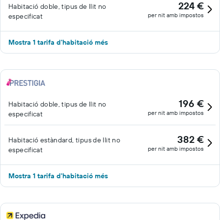
224 €
Habitació doble, tipus de llit no
per nit amb impostos
especificat
Mostra 1 tarifa d'habitació més
196 €
Habitació doble, tipus de llit no
per nit amb impostos
especificat
382 €
Habitació estàndard, tipus de llit no
per nit amb impostos
especificat
Mostra 1 tarifa d'habitació més