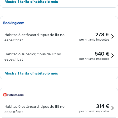
Mostra 1 tarifa d'habitació més
278 €
Habitació estàndard, tipus de llit no
per nit amb impostos
especificat
540 €
Habitació superior, tipus de llit no
per nit amb impostos
especificat
Mostra 1 tarifa d'habitació més
314 €
Habitació estàndard, tipus de llit no
per nit amb impostos
especificat