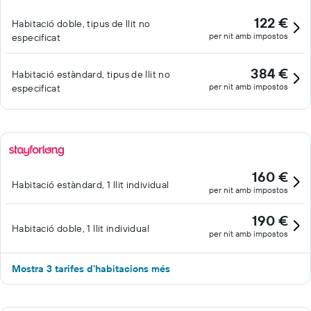
122 €
Habitació doble, tipus de llit no
per nit amb impostos
especificat
384 €
Habitació estàndard, tipus de llit no
per nit amb impostos
especificat
160 €
Habitació estàndard, 1 llit individual
per nit amb impostos
190 €
Habitació doble, 1 llit individual
per nit amb impostos
Mostra 3 tarifes d'habitacions més