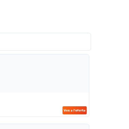
Ves a l'oferta