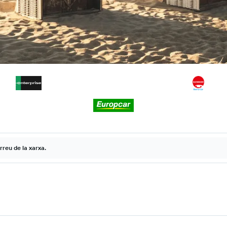
rreu de la xarxa.