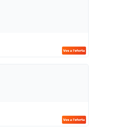
Ves a l'oferta
Ves a l'oferta