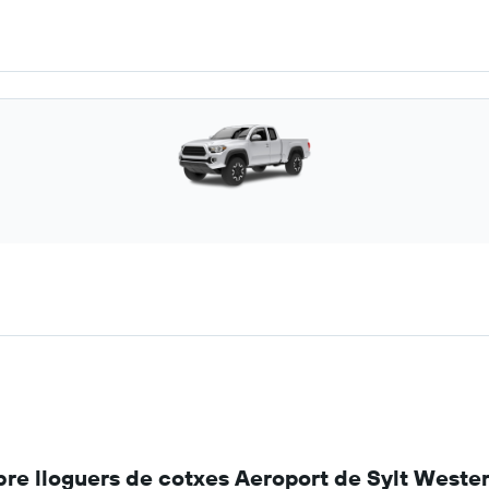
re lloguers de cotxes Aeroport de Sylt Weste