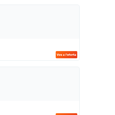
Ves a l'oferta