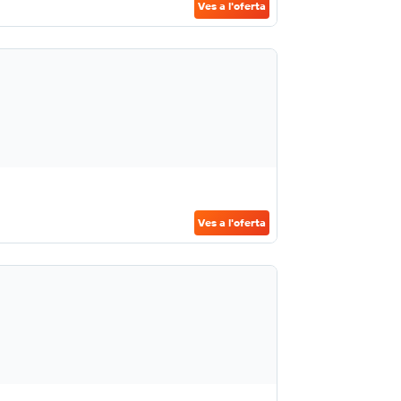
Ves a l'oferta
Ves a l'oferta