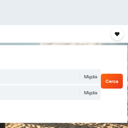
Migdia
Cerca
Migdia