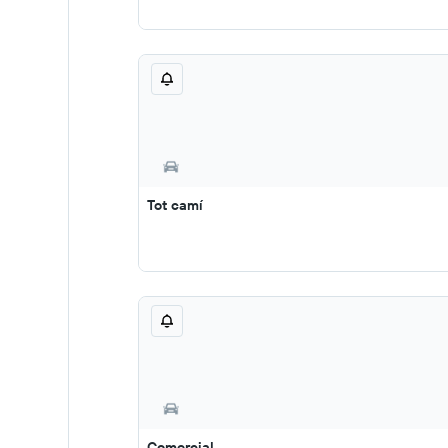
Tot camí
Comercial