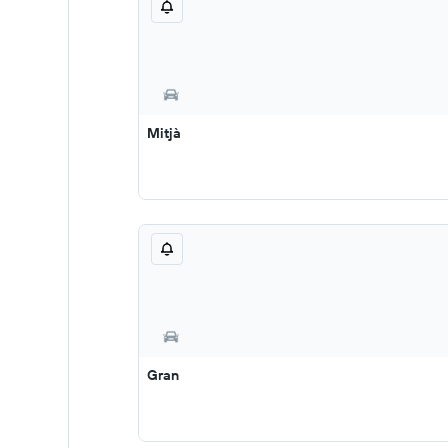
Mitjà
Gran