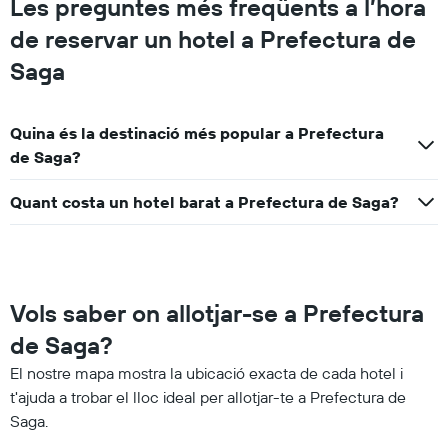
Les preguntes més freqüents a l’hora
de reservar un hotel a Prefectura de
Saga
Quina és la destinació més popular a Prefectura
de Saga?
Quant costa un hotel barat a Prefectura de Saga?
Vols saber on allotjar-se a Prefectura
de Saga?
El nostre mapa mostra la ubicació exacta de cada hotel i
t'ajuda a trobar el lloc ideal per allotjar-te a Prefectura de
Saga.