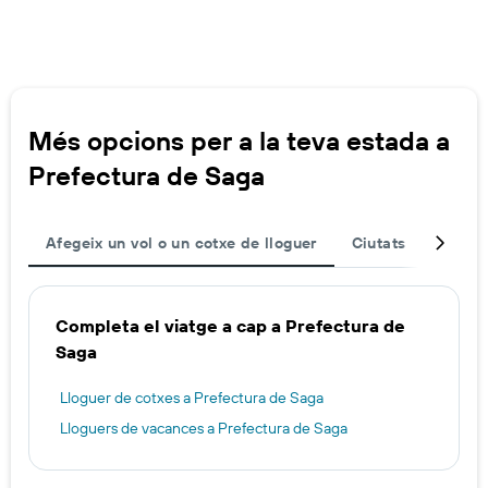
Més opcions per a la teva estada a
Prefectura de Saga
Afegeix un vol o un cotxe de lloguer
Ciutats
Desti
Completa el viatge a cap a Prefectura de
Saga
Lloguer de cotxes a Prefectura de Saga
Lloguers de vacances a Prefectura de Saga