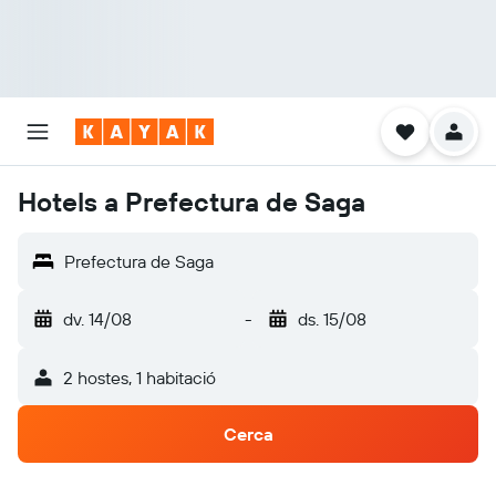
Hotels a Prefectura de Saga
Prefectura de Saga
dv. 14/08
-
ds. 15/08
2 hostes, 1 habitació
Cerca