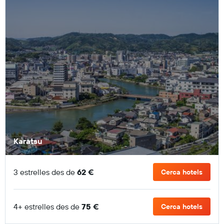
Karatsu
3 estrelles des de
62 €
Cerca hotels
4+ estrelles des de
75 €
Cerca hotels