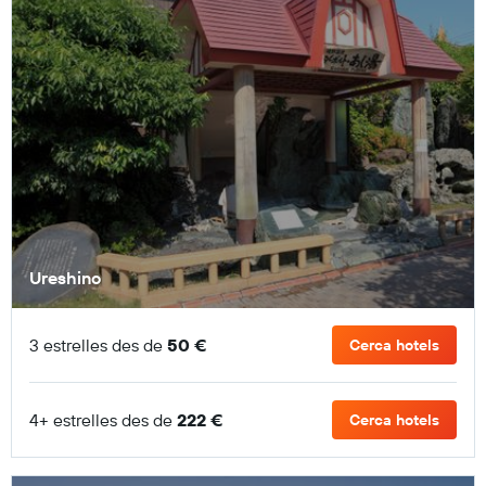
Ureshino
3 estrelles des de
50 €
Cerca hotels
4+ estrelles des de
222 €
Cerca hotels