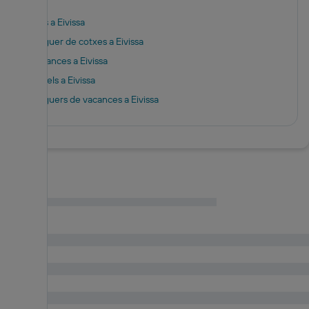
Vols a Eivissa
Lloguer de cotxes a Eivissa
Vacances a Eivissa
Hotels a Eivissa
Lloguers de vacances a Eivissa